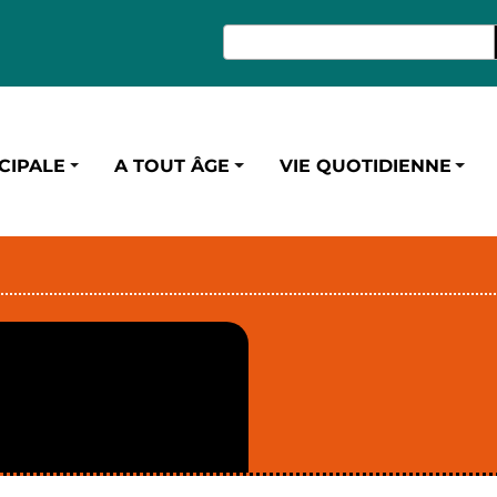
CIPALE
A TOUT ÂGE
VIE QUOTIDIENNE