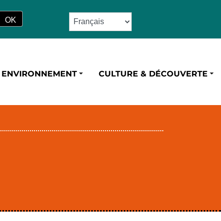
ENVIRONNEMENT
CULTURE & DÉCOUVERTE