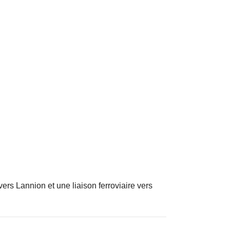
ers Lannion et une liaison ferroviaire vers