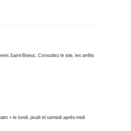
ers Saint-Brieuc. Consultez le site, les arrêts
atin + le lundi, jeudi et samedi après-midi