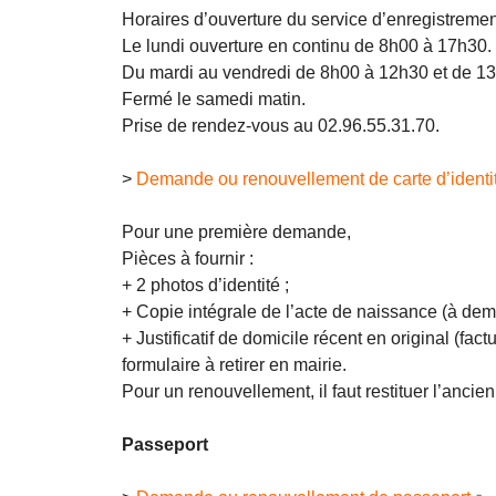
Horaires d’ouverture du service d’enregistremen
Le lundi ouverture en continu de 8h00 à 17h30.
Du mardi au vendredi de 8h00 à 12h30 et de 1
Fermé le samedi matin.
Prise de rendez-vous au 02.96.55.31.70.
>
Demande ou renouvellement de carte d’identi
Pour une première demande,
Pièces à fournir :
+ 2 photos d’identité ;
+ Copie intégrale de l’acte de naissance (à 
+ Justificatif de domicile récent en original (fa
formulaire à retirer en mairie.
Pour un renouvellement, il faut restituer l’ancien
Passeport