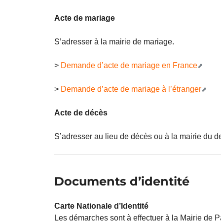
Acte de mariage
S’adresser à la mairie de mariage.
>
Demande d’acte de mariage en France
>
Demande d’acte de mariage à l’étranger
Acte de décès
S’adresser au lieu de décès ou à la mairie du der
Documents d’identité
Carte Nationale d’Identité
Les démarches sont à effectuer à la Mairie de 