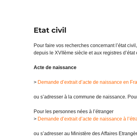
Etat civil
Pour faire vos recherches concernant l’état civi
depuis le XVIIème siècle et aux registres d’éta
Acte de naissance
>
Demande d’extrait d’acte de naissance en Fr
ou s’adresser à la commune de naissance. Pour l
Pour les personnes nées à l’étranger
>
Demande d’extrait d’acte de naissance à l’étr
ou s’adresser au Ministère des Affaires Etrang