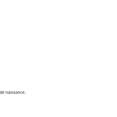
e de naissance.