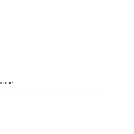
mairie.