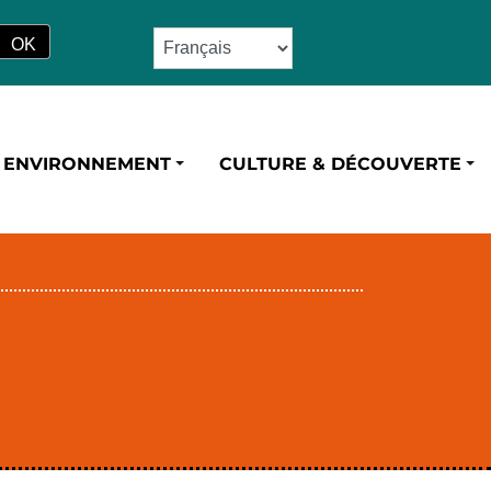
ENVIRONNEMENT
CULTURE & DÉCOUVERTE