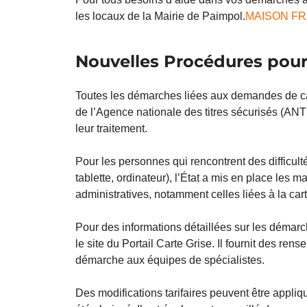
les locaux de la Mairie de Paimpol.
MAISON FRAN
Nouvelles Procédures pour 
Toutes les démarches liées aux demandes de car
de l’Agence nationale des titres sécurisés (ANT
leur traitement.
Pour les personnes qui rencontrent des difficult
tablette, ordinateur), l’État a mis en place les
administratives, notamment celles liées à la car
Pour des informations détaillées sur les démarch
le site du Portail Carte Grise. Il fournit des re
démarche aux équipes de spécialistes.
Des modifications tarifaires peuvent être appliq