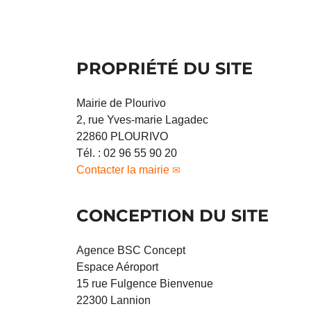
PROPRIÉTÉ DU SITE
Mairie de Plourivo
2, rue Yves-marie Lagadec
22860 PLOURIVO
Tél. : 02 96 55 90 20
Contacter la mairie
CONCEPTION DU SITE
Agence BSC Concept
Espace Aéroport
15 rue Fulgence Bienvenue
22300 Lannion