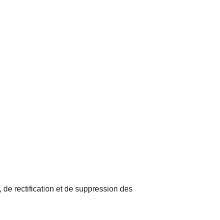
, de rectification et de suppression des