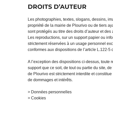
DROITS D’AUTEUR
Les photographies, textes, slogans, dessins, i
propriété de la mairie de Plourivo ou de tiers ay
sont protégés au titre des droits d’auteur et des
Les reproductions, sur un support papier ou info
strictement réservées à un usage personnel exclu
conformes aux dispositions de l’article L.122-5 d
A l’exception des dispositions ci-dessus, toute 
support que ce soit, de tout ou partie du site, d
de Plourivo est strictement interdite et constitu
de dommages et intérêts.
> Données personnelles
> Cookies