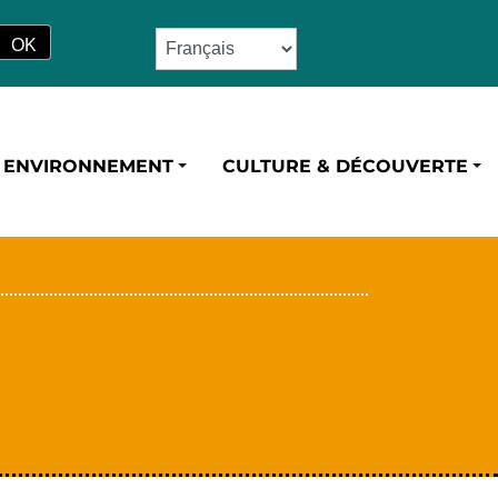
ENVIRONNEMENT
CULTURE & DÉCOUVERTE