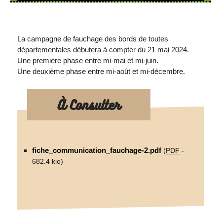
La campagne de fauchage des bords de toutes
départementales débutera à compter du 21 mai 2024.
Une première phase entre mi-mai et mi-juin.
Une deuxième phase entre mi-août et mi-décembre.
À Consulter
fiche_communication_fauchage-2.pdf
(
PDF
-
682.4 kio
)