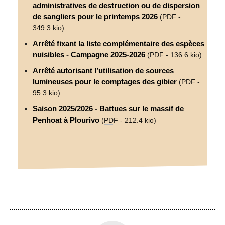
administratives de destruction ou de dispersion
de sangliers pour le printemps 2026
(
PDF
-
349.3 kio
)
Arrêté fixant la liste complémentaire des espèces
nuisibles - Campagne 2025-2026
(
PDF
-
136.6 kio
)
Arrêté autorisant l’utilisation de sources
lumineuses pour le comptages des gibier
(
PDF
-
95.3 kio
)
Saison 2025/2026 - Battues sur le massif de
Penhoat à Plourivo
(
PDF
-
212.4 kio
)