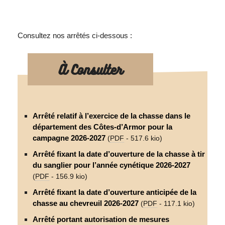
Consultez nos arrêtés ci-dessous :
À Consulter
Arrêté relatif à l’exercice de la chasse dans le
département des Côtes-d’Armor pour la
campagne 2026-2027
(
PDF
-
517.6 kio
)
Arrêté fixant la date d’ouverture de la chasse à tir
du sanglier pour l’année cynétique 2026-2027
(
PDF
-
156.9 kio
)
Arrêté fixant la date d’ouverture anticipée de la
chasse au chevreuil 2026-2027
(
PDF
-
117.1 kio
)
Arrêté portant autorisation de mesures