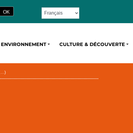
ENVIRONNEMENT
CULTURE & DÉCOUVERTE
 (…)