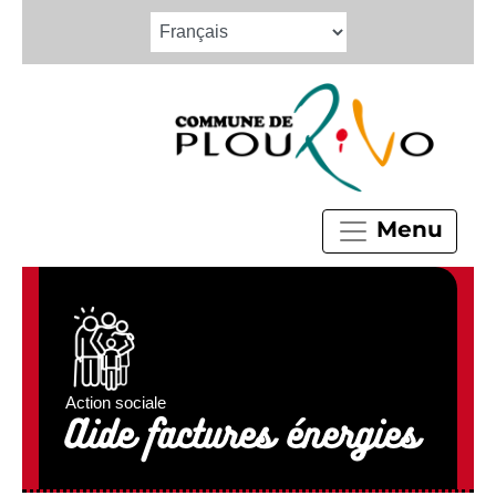
Menu
Action sociale
Aide factures énergies