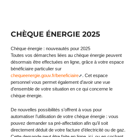
CHÈQUE ÉNERGIE 2025
Chèque énergie : nouveautés pour 2025
Toutes vos démarches liées au chèque énergie peuvent
désormais être effectuées en ligne, grâce à votre espace
bénéficiaire particulier sur
chequeenergie.gouv.fr/beneficiaire
. Cet espace
personnel vous permet également d’avoir une vue
d’ensemble de votre situation en ce qui concerne le
chèque énergie.
De nouvelles possibilités s’offrent à vous pour
automatiser l’utilisation de votre chèque énergie : vous
pouvez demander sa pré-affectation afin qu’il soit
directement déduit de votre facture d’électricité ou de gaz.
Cette demande peut être faite en ligne, ici, ou en cochant