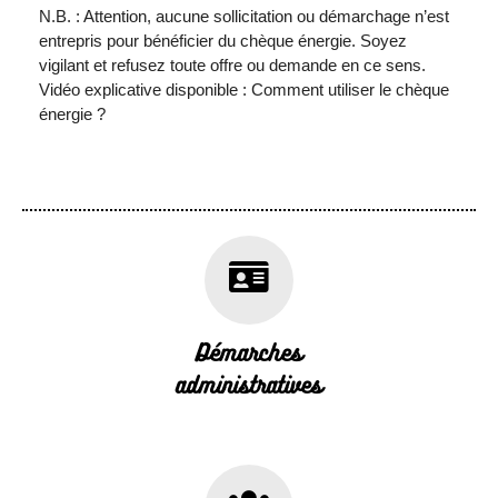
N.B. : Attention, aucune sollicitation ou démarchage n’est
entrepris pour bénéficier du chèque énergie. Soyez
vigilant et refusez toute offre ou demande en ce sens.
Vidéo explicative disponible : Comment utiliser le chèque
énergie ?
Démarches
administratives