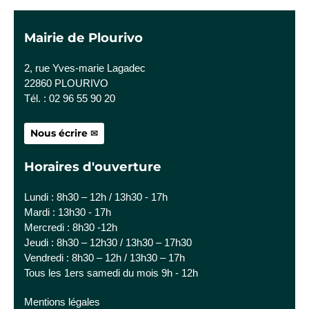
Mairie de Plourivo
2, rue Yves-marie Lagadec
22860 PLOURIVO
Tél. : 02 96 55 90 20
Nous écrire
Horaires d'ouverture
Lundi : 8h30 – 12h / 13h30 - 17h
Mardi : 13h30 - 17h
Mercredi : 8h30 -12h
Jeudi : 8h30 – 12h30 / 13h30 – 17h30
Vendredi : 8h30 – 12h / 13h30 – 17h
Tous les 1ers samedi du mois 9h - 12h
Mentions légales