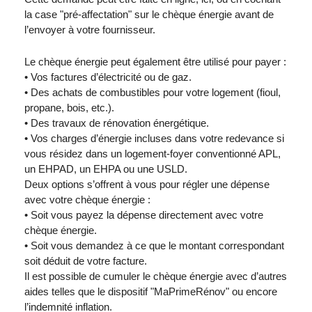
la case "pré-affectation" sur le chèque énergie avant de
l’envoyer à votre fournisseur.
Le chèque énergie peut également être utilisé pour payer :
• Vos factures d’électricité ou de gaz.
• Des achats de combustibles pour votre logement (fioul,
propane, bois, etc.).
• Des travaux de rénovation énergétique.
• Vos charges d’énergie incluses dans votre redevance si
vous résidez dans un logement-foyer conventionné APL,
un EHPAD, un EHPA ou une USLD.
Deux options s’offrent à vous pour régler une dépense
avec votre chèque énergie :
• Soit vous payez la dépense directement avec votre
chèque énergie.
• Soit vous demandez à ce que le montant correspondant
soit déduit de votre facture.
Il est possible de cumuler le chèque énergie avec d’autres
aides telles que le dispositif "MaPrimeRénov" ou encore
l’indemnité inflation.